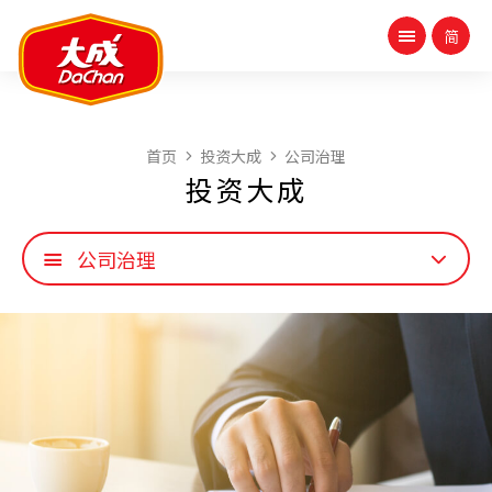
首页
投资大成
公司治理
投资大成
公司治理