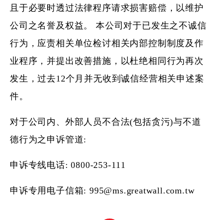
且于必要时透过法律程序请求损害赔偿，以维护
公司之名誉及权益。 本公司对于已发生之不诚信
行为，应责相关单位检讨相关内部控制制度及作
业程序，并提出改善措施，以杜绝相同行为再次
发生，过去12个月并无收到诚信经营相关申述案
件。
对于公司内、外部人员不合法(包括贪污)与不道
德行为之申诉管道:
申诉专线电话
: 0800-253-111
申诉专用电子信箱
: 995@ms.greatwall.com.tw