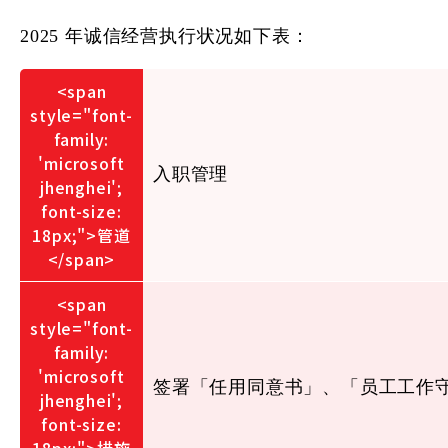
2025 年诚信经营执行状况如下表：
入职管理
签署「任用同意书」、「员工工作