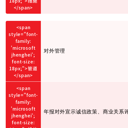
对外管理
年报对外宣示诚信政策、商业关系