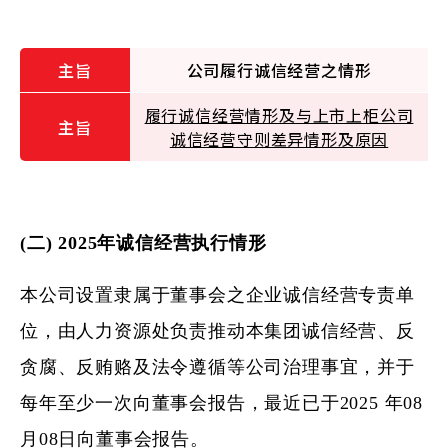
公司履行诚信经营之情形
履行诚信经营情形及与上市上柜公司
诚信经营守则差异情形及原因
(二) 2025年诚信经营执行情形
本公司设置隶属于董事会之企业诚信经营专责单
位，由人力资源处负责推动本集团诚信经营、反
贪腐、反贿赂及法令遵循等公司治理事宜，并于
每年至少一次向董事会报告，最近已于2025 年08
月08日向董事会报告。