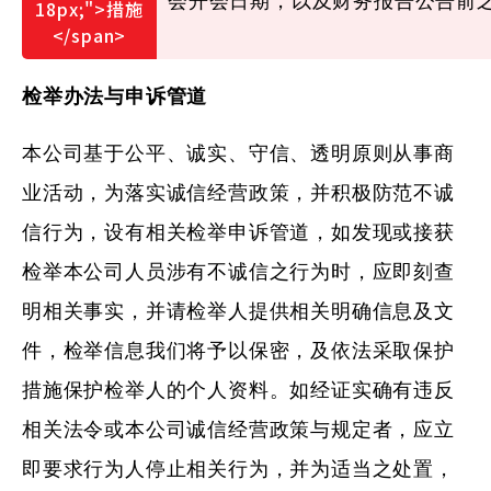
会开会日期，以及财务报告公告前
检举办法与申诉管道
本公司基于公平、诚实、守信、透明原则从事商
业活动，为落实诚信经营政策，并积极防范不诚
信行为，设有相关检举申诉管道，如发现或接获
检举本公司人员涉有不诚信之行为时，应即刻查
明相关事实，并请检举人提供相关明确信息及文
件，检举信息我们将予以保密，及依法采取保护
措施保护检举人的个人资料。如经证实确有违反
相关法令或本公司诚信经营政策与规定者，应立
即要求行为人停止相关行为，并为适当之处置，