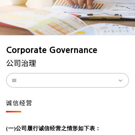
Corporate Governance
公司治理
诚信经营
(一)公司履行诚信经营之情形如下表：