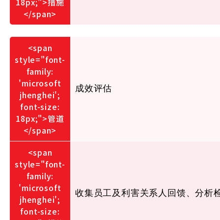
成效评估
收集员工及利害关系人回馈、分析