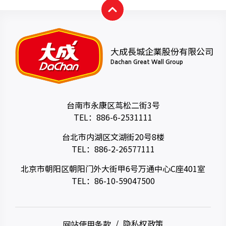
大成長城企業股份有限公司
Dachan Great Wall Group
台南市永康区茑松二街3号
TEL：
886-6-2531111
台北市内湖区文湖街20号8楼
TEL：
886-2-26577111
北京市朝阳区朝阳门外大街甲6号万通中心C座401室
TEL：
86-10-59047500
网站使用条款
隐私权政策