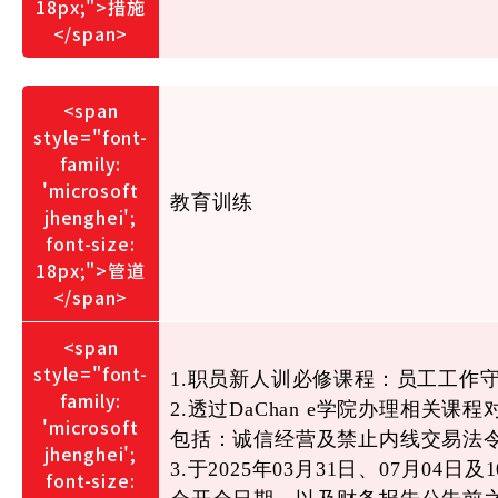
教育训练
1.职员新人训必修课程：员工工作守
2.透过DaChan e学院办理相
包括：诚信经营及禁止内线交易法令
3.于2025年03月31日、07月0