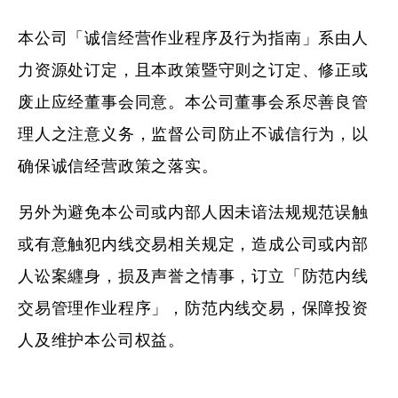
本公司「诚信经营作业程序及行为指南」系由人
力资源处订定，且本政策暨守则之订定、修正或
废止应经董事会同意。本公司董事会系尽善良管
理人之注意义务，监督公司防止不诚信行为，以
确保诚信经营政策之落实。
另外为避免本公司或内部人因未谙法规规范误触
或有意触犯内线交易相关规定，造成公司或内部
人讼案纒身，损及声誉之情事，订立「防范内线
交易管理作业程序」，防范内线交易，保障投资
人及维护本公司权益。