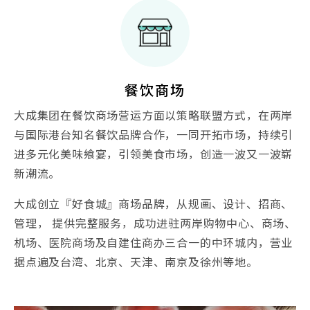
餐饮商场
大成集团在餐饮商场营运方面以策略联盟方式，在两岸
与国际港台知名餐饮品牌合作，一同开拓市场，持续引
进多元化美味飨宴，引领美食市场，创造一波又一波崭
新潮流。
大成创立『好食城』商场品牌，从规画、设计、招商、
管理， 提供完整服务，成功进驻两岸购物中心、商场、
机场、医院商场及自建住商办三合一的中环城内，营业
据点遍及台湾、北京、天津、南京及徐州等地。