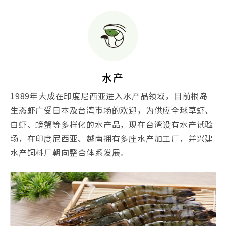
水产
1989年大成在印度尼西亚进入水产品领域，目前根岛
生态虾广受日本及台湾市场的欢迎，为供应全球草虾、
白虾、螃蟹等多样化的水产品，现在台湾设有水产试验
场，在印度尼西亚、越南拥有多座水产加工厂，并兴建
水产饲料厂朝向整合体系发展。