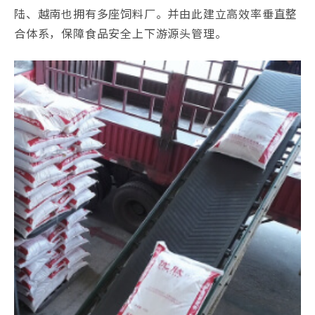
陆、越南也拥有多座饲料厂。并由此建立高效率垂直整
合体系，保障食品安全上下游源头管理。