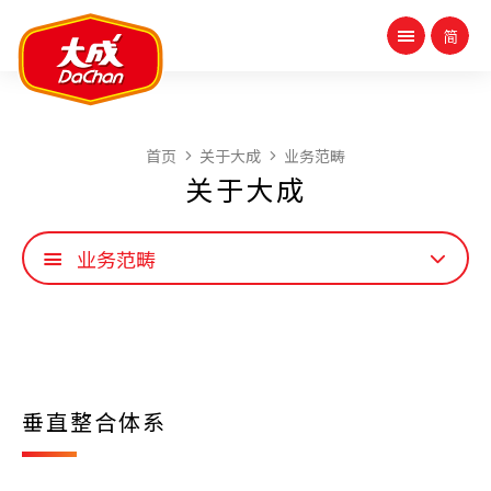
首页
关于大成
业务范畴
关于大成
业务范畴
垂直整合体系