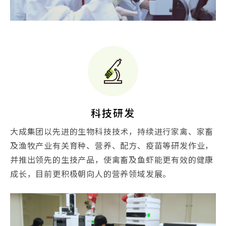
科技研发
大成集团以先进的生物科技技术，持续进行家禽、家畜
及渔牧产业有关育种、营养、配方、疫苗等研发作业，
并推出领先的生技产品，使禽畜及鱼虾能更有效的健康
成长，目前更积极朝向人的营养领域发展。