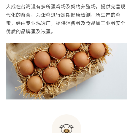
大成在台湾设有多所蛋鸡场及契约养殖场，提供完善现
代化的畜舍，为蛋鸡进行定期健康检测，所生产的鸡
蛋，经由专业洗选厂，提供消费者及食品加工业者安全
优质的品牌蛋及液蛋。