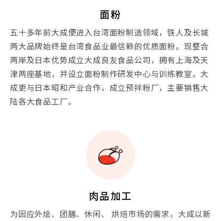
面粉
五十多年前大成便进入台湾面粉制造领域，铁人及长城
两大品牌始终是台湾食品业最信赖的优质面粉。现整合
两岸及日本优势成立大成良友食品公司，拥有上海及天
津两座基地，并设立面粉制作研发中心与训练教室。大
成更与日本昭和产业合作，成立预拌粉厂，主要销售大
陆各大食品工厂。
肉品加工
为因应外烩、团膳、休闲、 烘焙市场的需求，大成以新