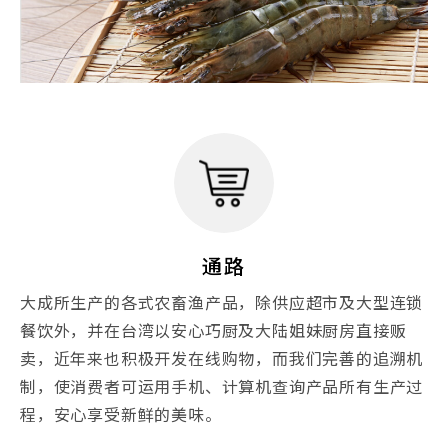
通路
大成所生产的各式农畜渔产品，除供应超市及大型连锁
餐饮外，并在台湾以安心巧厨及大陆姐妹厨房直接贩
卖，近年来也积极开发在线购物，而我们完善的追溯机
制，使消费者可运用手机、计算机查询产品所有生产过
程，安心享受新鲜的美味。