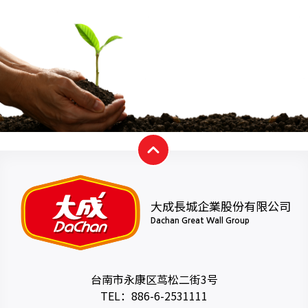
大成長城企業股份有限公司
Dachan Great Wall Group
台南市永康区茑松二街3号
TEL：
886-6-2531111