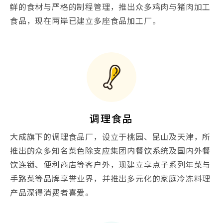
鲜的食材与严格的制程管理，推出众多鸡肉与猪肉加工
食品，现在两岸已建立多座食品加工厂。
调理食品
大成旗下的调理食品厂，设立于桃园、昆山及天津，所
推出的众多知名菜色除支应集团内餐饮系统及国内外餐
饮连锁、便利商店等客户外，现建立享点子系列年菜与
手路菜等品牌享誉业界，并推出多元化的家庭冷冻料理
产品深得消费者喜爱。