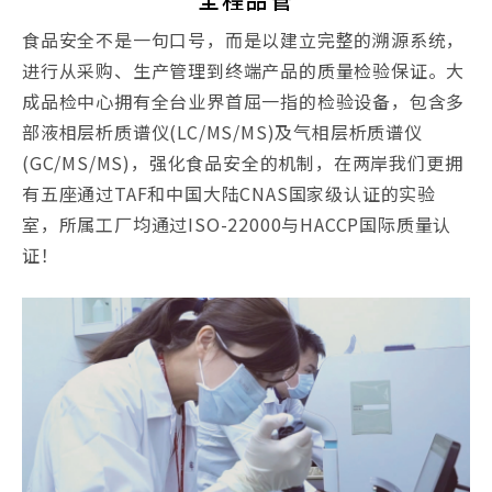
食品安全不是一句口号，而是以建立完整的溯源系统，
进行从采购、生产管理到终端产品的质量检验保证。大
成品检中心拥有全台业界首屈一指的检验设备，包含多
部液相层析质谱仪(LC/MS/MS)及气相层析质谱仪
(GC/MS/MS)，强化食品安全的机制，在两岸我们更拥
有五座通过TAF和中国大陆CNAS国家级认证的实验
室，所属工厂均通过ISO-22000与HACCP国际质量认
证！