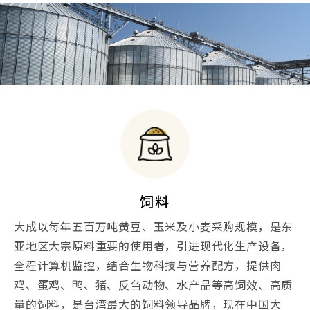
饲料
大成以每年五百万吨黄豆、玉米及小麦采购规模，是东
亚地区大宗原料重要的使用者，引进现代化生产设备，
全程计算机监控，结合生物科技与营养配方，提供肉
鸡、蛋鸡、鸭、猪、反刍动物、水产品等高饲效、高质
量的饲料，是台湾最大的饲料领导品牌，现在中国大