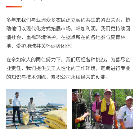
多年来我们与亚洲众多农民建立契约共生的紧密关系，协
助他们以现代化方式拓展市场，增加利润。我们更持续回
馈社会，重视环境保护，在据点所在的各地参与复育林
地、爱护地球并关怀弱势团体！
在亲如家人的同仁努力下，我们历经各种挑战，为善尽企
业责任，我们提供员工人性化的工作环境，定期进行专业
的知识与技术训练，累积公司永续经营的动能。