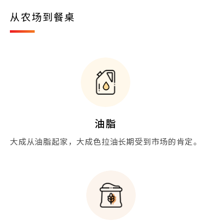
从农场到餐桌
油脂
大成从油脂起家，大成色拉油长期受到市场的肯定。