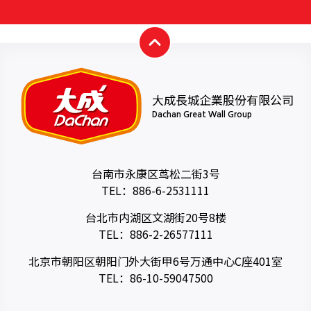
大成長城企業股份有限公司
Dachan Great Wall Group
台南市永康区茑松二街3号
TEL：
886-6-2531111
台北市内湖区文湖街20号8楼
TEL：
886-2-26577111
北京市朝阳区朝阳门外大街甲6号万通中心C座401室
TEL：
86-10-59047500