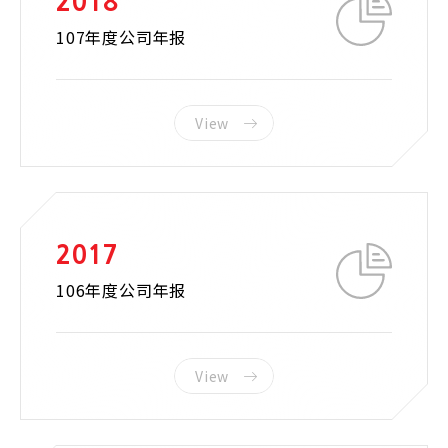
2018
107年度公司年报
View
2017
106年度公司年报
View