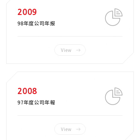
2009
98年度公司年报
View
2008
97年度公司年報
View