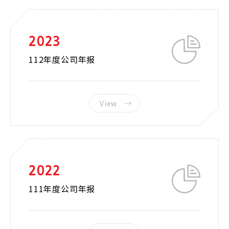
2023
112年度公司年报
View
2022
111年度公司年报