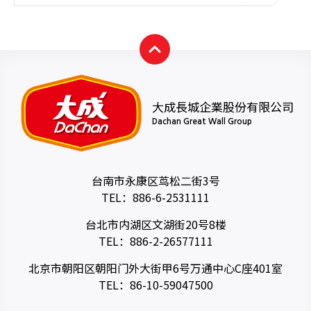
大成長城企業股份有限公司
Dachan Great Wall Group
台南市永康区茑松二街3号
TEL：
886-6-2531111
台北市内湖区文湖街20号8楼
TEL：
886-2-26577111
北京市朝阳区朝阳门外大街甲6号万通中心C座401室
TEL：
86-10-59047500