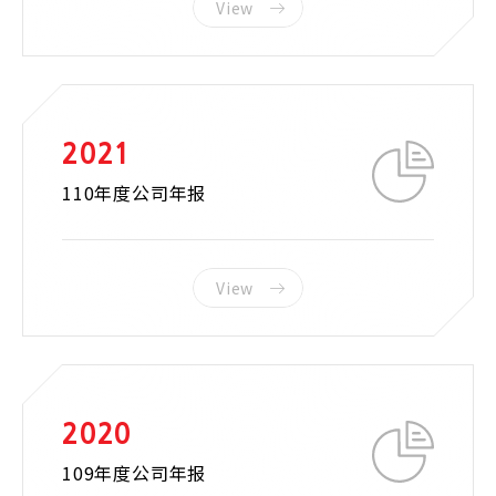
View
2021
110年度公司年报
View
2020
109年度公司年报