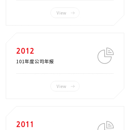
View
2012
101年度公司年报
View
2011