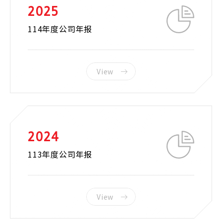
2025
114年度公司年报
View
2024
113年度公司年报
View