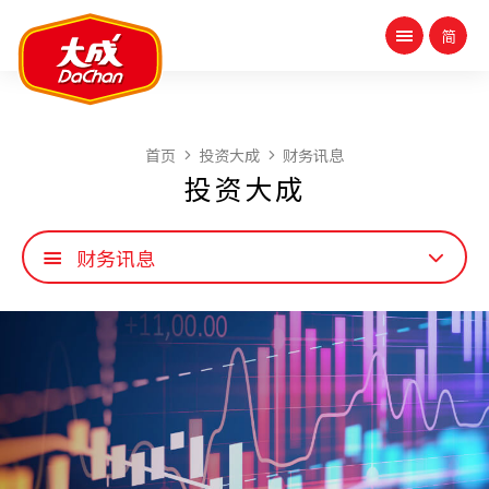
首页
投资大成
财务讯息
投资大成
财务讯息