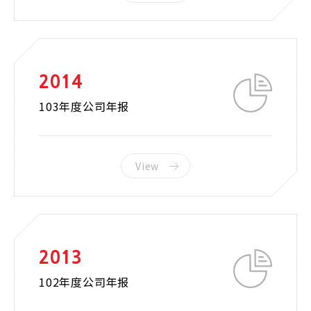
2014
103年度公司年报
View
2013
102年度公司年报