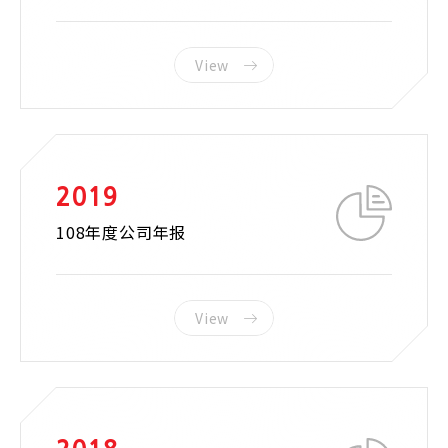
View
2019
108年度公司年报
View