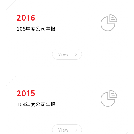
2016
105年度公司年报
View
2015
104年度公司年报
View