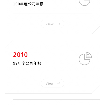
100年度公司年报
View
2010
99年度公司年报
View