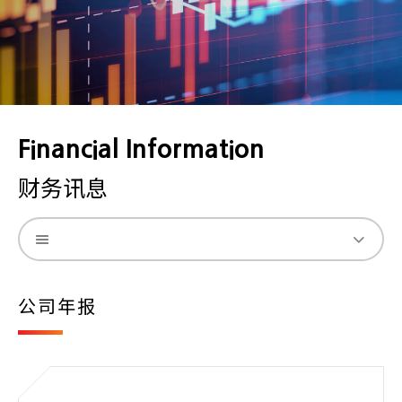
Financial Information
财务讯息
公司年报