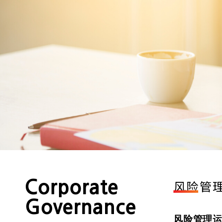
Corporate
风险管
Governance
风险管理