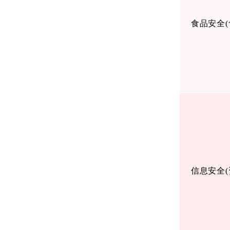
食品安全
(
信息安全
(