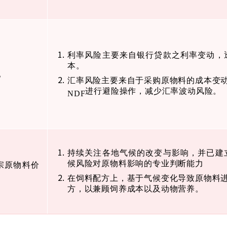
利率风险主要来自银行贷款之利率变动，
本。
。
汇率风险主要来自于采购原物料的成本变
进行避险操作，减少汇率波动风险。
NDF
持续关注各地气候的改变与影响，并已建
候风险对原物料影响的专业判断能力
宗原物料价
在饲料配方上，基于气候变化导致原物料
方，以兼顾饲养成本以及动物营养。