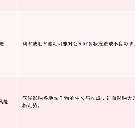
险
利率或汇率波动可能对公司财务状况造成不良影响
气候影响各地农作物的生长与收成，进而影响大
风险
格走势。