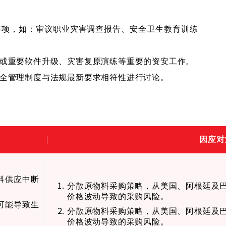
事项，如：审议职业灾害调查报告、安全卫生教育训练
或重要软件升级、灾害复原演练等重要的资安工作。
全管理制度与法规最新要求相符性进行讨论。
因应对
料供应中断
分散原物料采购策略，从美国、阿根廷及
价格波动导致的采购风险。
可能导致生
分散原物料采购策略，从美国、阿根廷及
价格波动导致的采购风险。