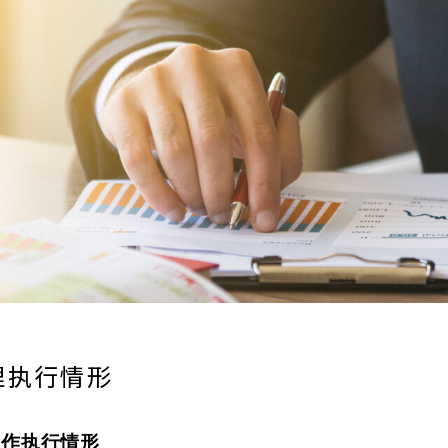
理执行情形
运作执行情形