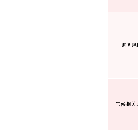
财务风
气候相关