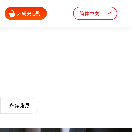
大成安心购
简体中文
永续发展