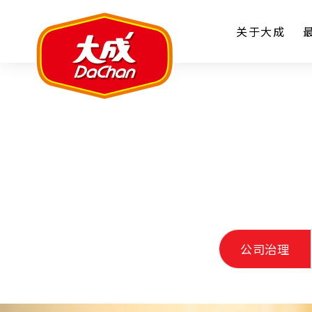
关于大成
公司治理