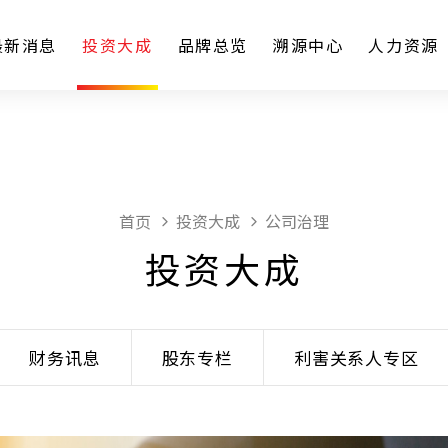
最新消息
投资大成
品牌总览
溯源中心
人力资源
首页
投资大成
公司治理
投资大成
财务讯息
股东专栏
利害关系人专区