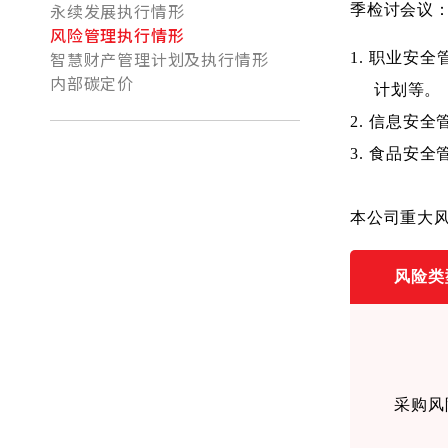
永续发展执行情形
季检讨会议
风险管理执行情形
智慧财产管理计划及执行情形
1.
职业安全
内部碳定价
计划等。
2.
信息安全
3.
食品安全
本公司重大
风险类
采购风