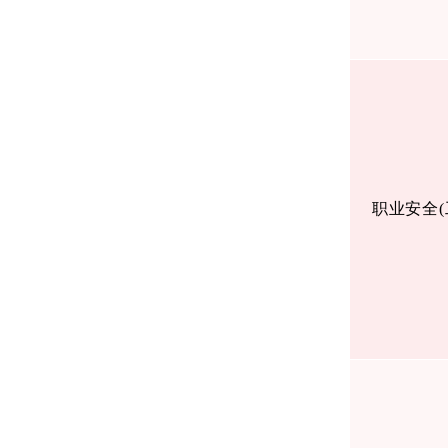
职业安全
(