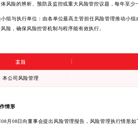
整体风险的辨析、预防及监控或重大风险管控议题，每年至少
动小组与执行单位：由各单位最高主管担任风险管理推动小组
关风险，确保风险控管机制与程序能有效执行。
主旨
本公司风险管理
作情形
年
08
月
08
日向董事会提出风险管理报告，风险管理执行情形如