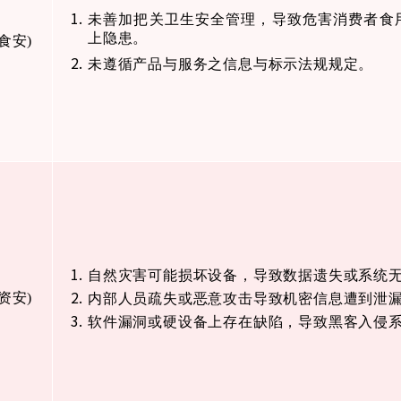
未善加把关卫生安全管理，导致危害消费者食
上隐患。
食安
)
未遵循产品与服务之信息与标示法规规定。
自然灾害可能损坏设备，导致数据遗失或系统
资安
)
内部人员疏失或恶意攻击导致机密信息遭到泄
软件漏洞或硬设备上存在缺陷，导致黑客入侵