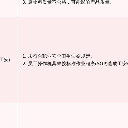
原物料质量不合格，可能影响产品质量。
未符合职业安全卫生法令规定。
工安
)
员工操作机具未按标准作业程序
(SOP)
造成工安