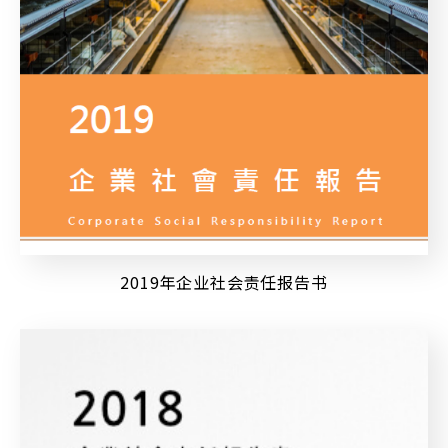
2019年企业社会责任报告书