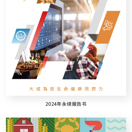
2024年永续报告书