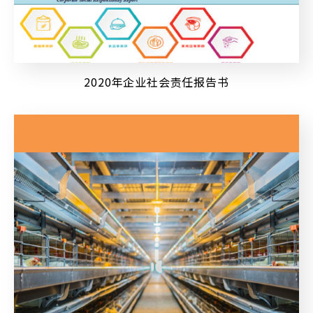
2020年企业社会责任报告书