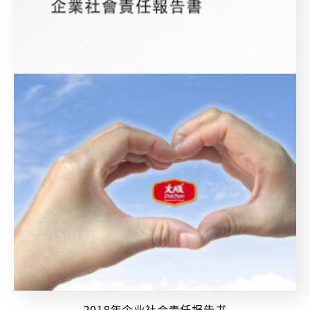
2018年企业社会责任报告书