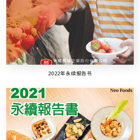
2022年永续报告书