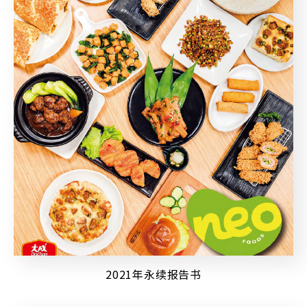
2021年永续报告书