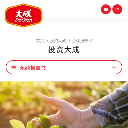
首页
投资大成
永续报告书
投资大成
永续报告书