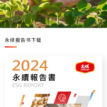
永续报告书下载