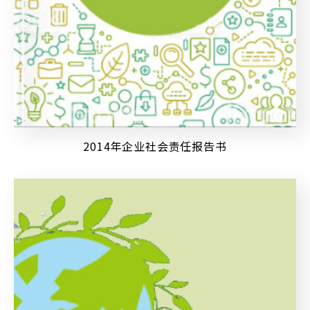
2014年企业社会责任报告书