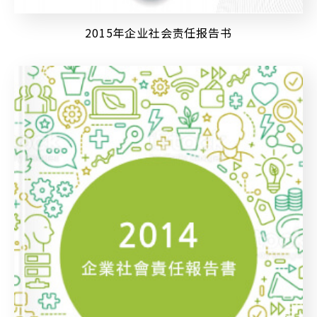
2015年企业社会责任报告书