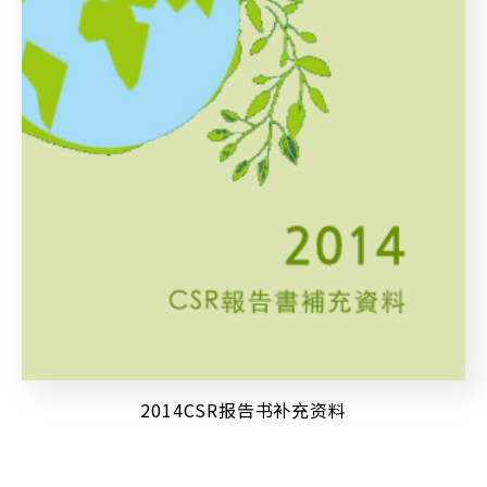
2014CSR报告书补充资料