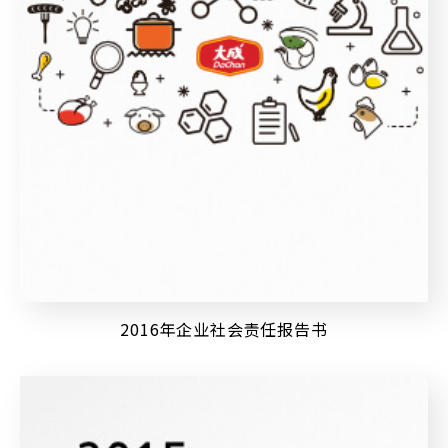
2016年企业社会责任报告书