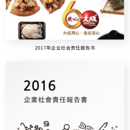
2017年企业社会责任报告书