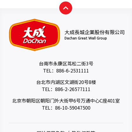
大成長城企業股份有限公司
Dachan Great Wall Group
台南市永康区茑松二街3号
TEL：
886-6-2531111
台北市内湖区文湖街20号8楼
TEL：
886-2-26577111
北京市朝阳区朝阳门外大街甲6号万通中心C座401室
TEL：
86-10-59047500