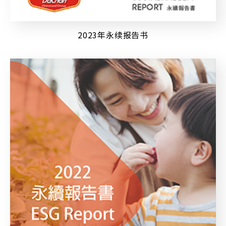
2023年永续报告书