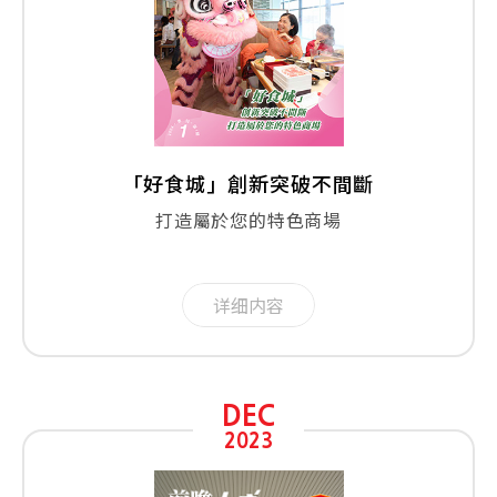
「好食城」創新突破不間斷
打造屬於您的特色商場
详细内容
DEC
2023