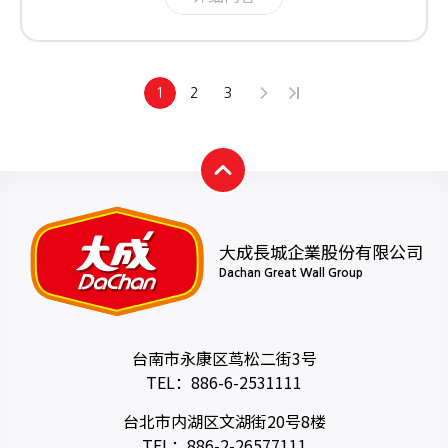
1
2
3
大成長城企業股份有限公司
Dachan Great Wall Group
台南市永康区茑松二街3号
TEL：
886-6-2531111
台北市内湖区文湖街20号8楼
TEL：
886-2-26577111