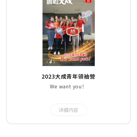
2023大成青年領袖營
We want you！
详细内容