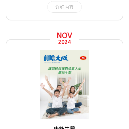
详细内容
NOV
2024
康能生醫