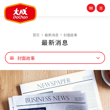
首页
最新消息
封面故事
最新消息
封面故事