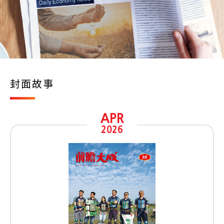
封面故事
APR
2026