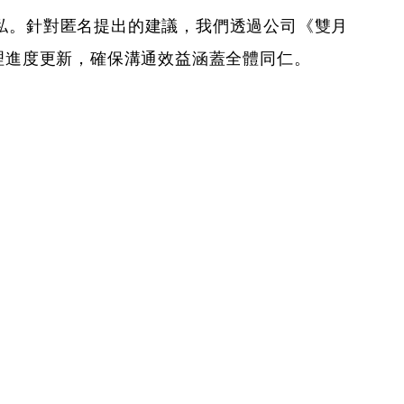
私。針對匿名提出的建議，我們透過公司《雙月
或處理進度更新，確保溝通效益涵蓋全體同仁。