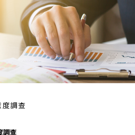
意度調查
度調查