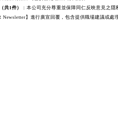
（共1件）
：本公司充分尊重並保障同仁反映意見之隱
R Newsletter】進行廣宣回覆，包含提供職場建議