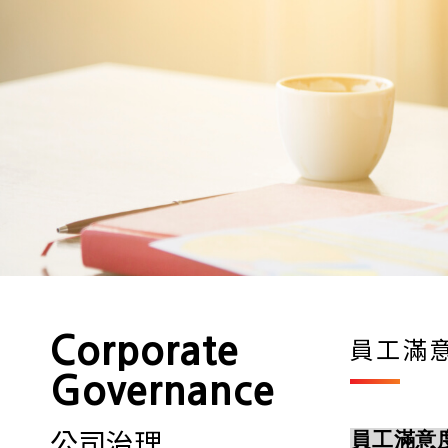
Corporate
員工滿
Governance
公司治理
員工滿意