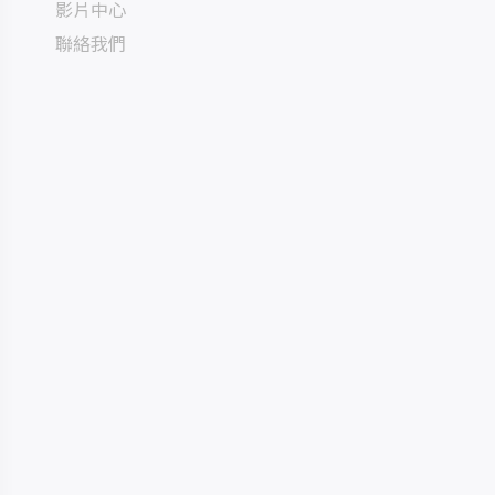
影片中心
聯絡我們