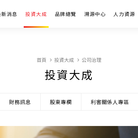
最新消息
投資大成
品牌總覽
溯源中心
人力資源
首頁
投資大成
公司治理
投資大成
財務訊息
股東專欄
利害關係人專區