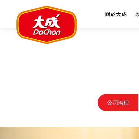
關於大成
公司治理