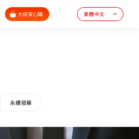
大成安心購
繁體中文
永續發展