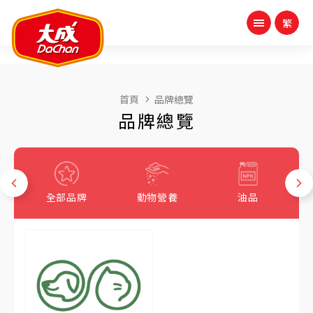
首頁
品牌總覽
品牌總覽
全部品牌
動物營養
油品