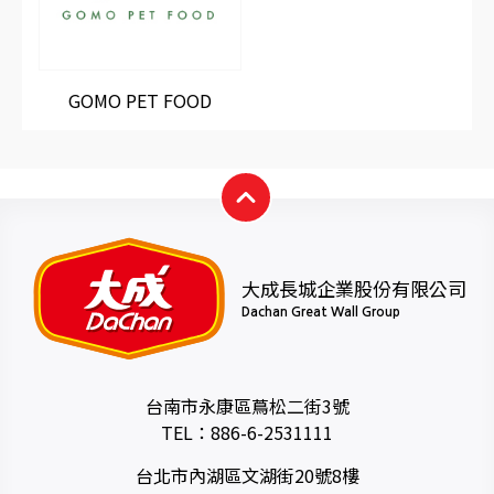
GOMO PET FOOD
大成長城企業股份有限公司
Dachan Great Wall Group
台南市永康區蔦松二街3號
TEL：
886-6-2531111
台北市內湖區文湖街20號8樓