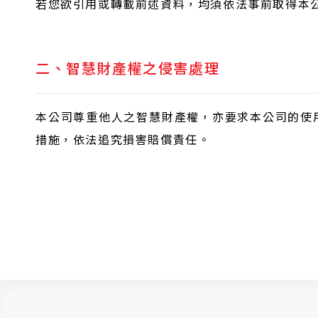
若您欲引用或轉載前述資料，均須依法事前取得本
二、智慧財產權之侵害處理
本公司尊重他人之智慧財產權，亦要求本公司的使
措施，依法追究損害賠償責任。