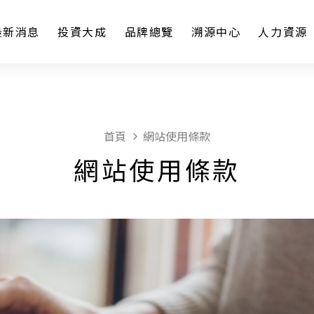
最新消息
投資大成
品牌總覽
溯源中心
人力資源
首頁
網站使用條款
網站使用條款