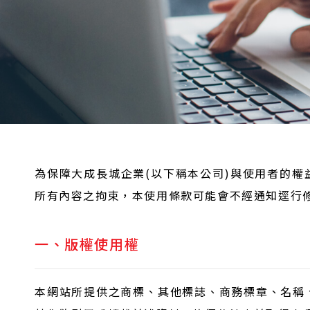
為保障大成長城企業(以下稱本公司)與使用者的
所有內容之拘束，本使用條款可能會不經通知逕行
一、版權使用權
本網站所提供之商標、其他標誌、商務標章、名稱