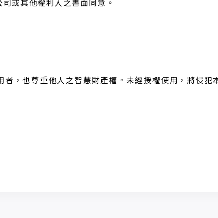
公司或其他權利人之書面同意。
用者，也尊重他人之智慧財產權。未經授權使用，將侵犯