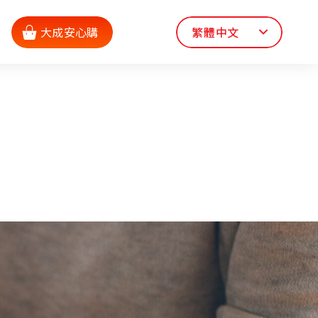
大成安心購
繁體中文