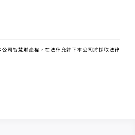
本公司智慧財產權，在法律允許下本公司將採取法律