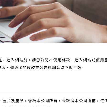
權益，進入網站前，請您詳閱本使用條款，進入網站或使用
修改，修改後的條款在公告於網站時立即生效。
、圖片及產品，皆為本公司所有，未取得本公司授權，任