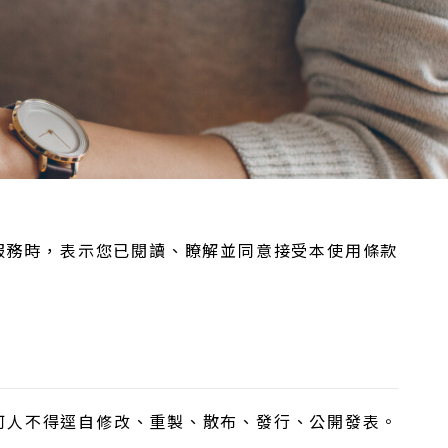
服務時，表示您已閱讀、瞭解並同意接受本使用條款
何人不得逕自修改、重製、散布、發行、公開發表。