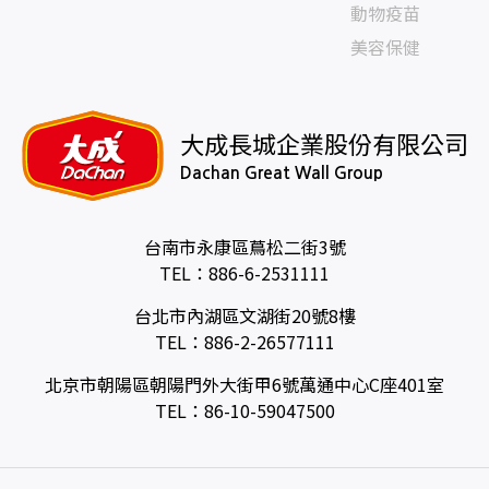
動物疫苗
美容保健
大成長城企業股份有限公司
Dachan Great Wall Group
台南市永康區蔦松二街3號
TEL：
886-6-2531111
台北市內湖區文湖街20號8樓
TEL：
886-2-26577111
北京市朝陽區朝陽門外大街甲6號萬通中心C座401室
TEL：
86-10-59047500