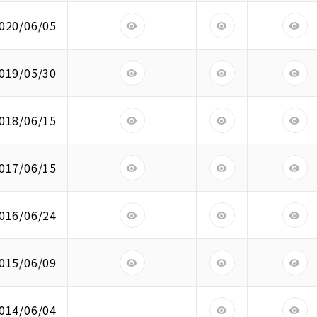
020/06/05
019/05/30
018/06/15
017/06/15
016/06/24
015/06/09
014/06/04