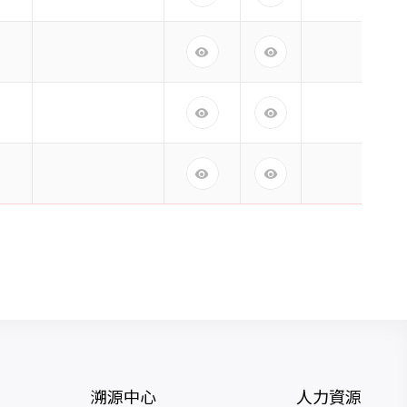
溯源中心
人力資源