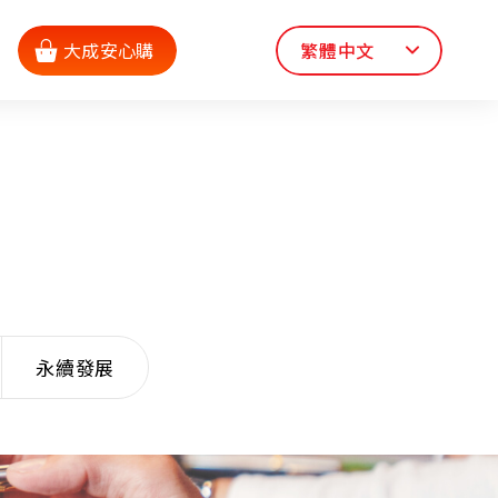
大成安心購
繁體中文
永續發展