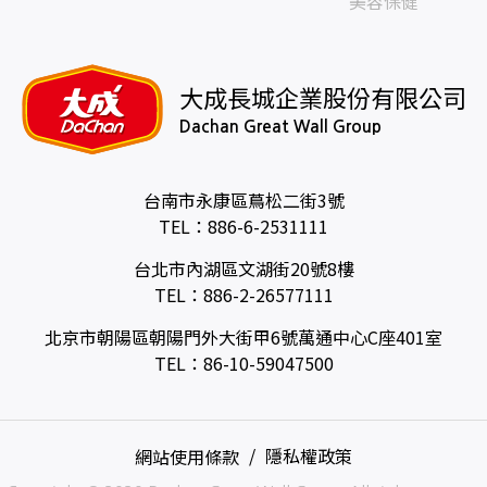
美容保健
大成長城企業股份有限公司
Dachan Great Wall Group
台南市永康區蔦松二街3號
TEL：
886-6-2531111
台北市內湖區文湖街20號8樓
TEL：
886-2-26577111
北京市朝陽區朝陽門外大街甲6號萬通中心C座401室
TEL：
86-10-59047500
網站使用條款
隱私權政策