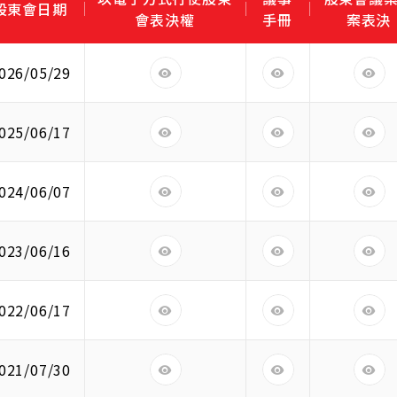
股東會日期
會表決權
手冊
案表決
026/05/29
025/06/17
024/06/07
023/06/16
022/06/17
021/07/30