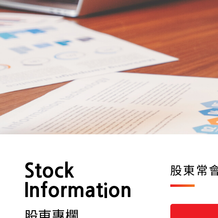
Stock
股東常
Information
股東專欄