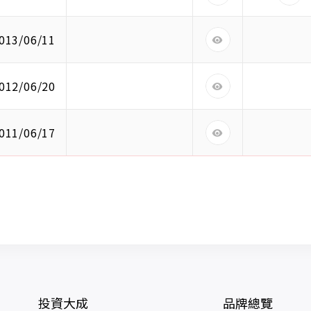
013/06/11
012/06/20
011/06/17
投資大成
品牌總覽