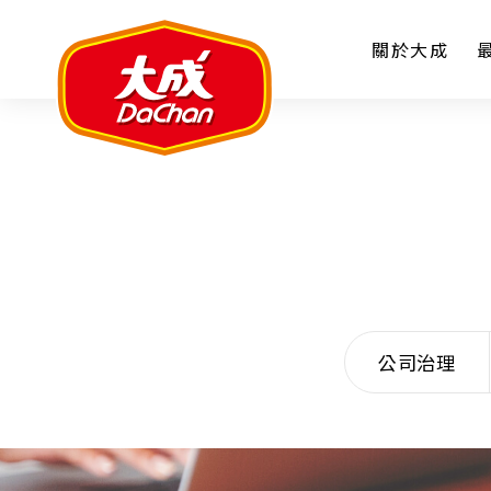
關於大成
公司治理