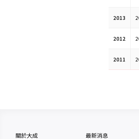
2013
2
2012
2
2011
2
關於大成
最新消息