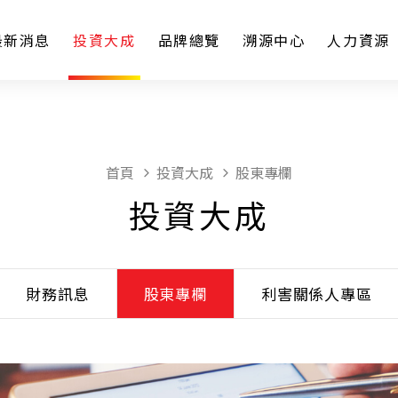
最新消息
投資大成
品牌總覽
溯源中心
人力資源
首頁
投資大成
股東專欄
投資大成
財務訊息
股東專欄
利害關係人專區