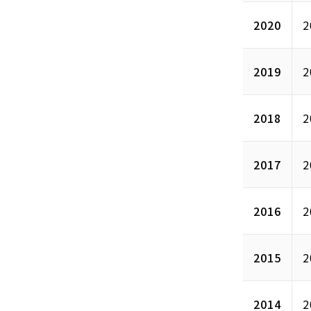
2020
2
2019
2
2018
2
2017
2
2016
2
2015
2
2014
2