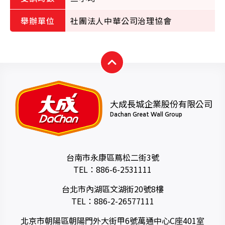
社團法人中華公司治理協會
大成長城企業股份有限公司
Dachan Great Wall Group
台南市永康區蔦松二街3號
TEL：
886-6-2531111
台北市內湖區文湖街20號8樓
TEL：
886-2-26577111
北京市朝陽區朝陽門外大街甲6號萬通中心C座401室