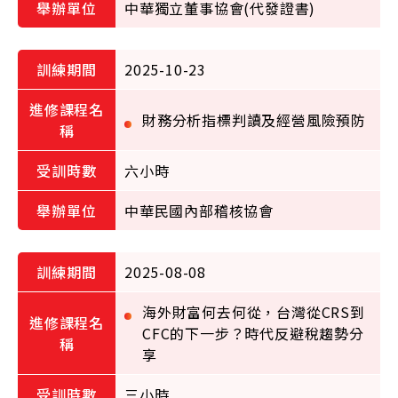
中華獨立董事協會(代發證書)
2025-10-23
財務分析指標判讀及經營風險預防
六小時
中華民國內部稽核協會
2025-08-08
海外財富何去何從，台灣從CRS到
CFC的下一步？時代反避稅趨勢分
享
三小時