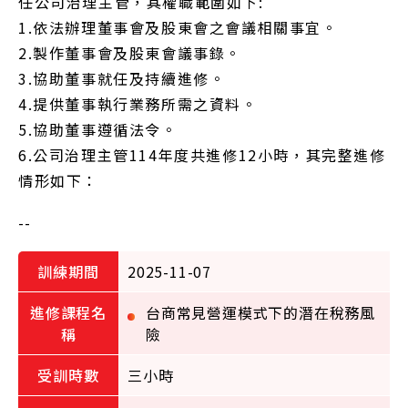
任公司治理主管，其權職範圍如下:
1.依法辦理董事會及股東會之會議相關事宜。
2.製作董事會及股東會議事錄。
3.協助董事就任及持續進修。
4.提供董事執行業務所需之資料。
5.協助董事遵循法令。
6.公司治理主管114年度共進修12小時，其完整進修
情形如下：
--
2025-11-07
台商常見營運模式下的潛在稅務風
險
三小時