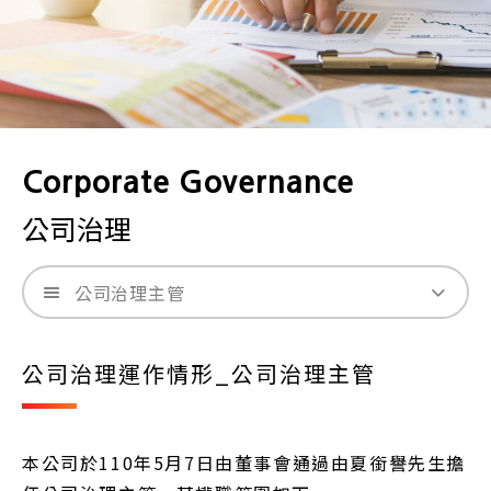
Corporate Governance
公司治理
公司治理主管
公司治理運作情形_公司治理主管
本公司於110年5月7日由董事會通過由夏銜譽先生擔