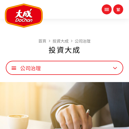
首頁
投資大成
公司治理
投資大成
公司治理