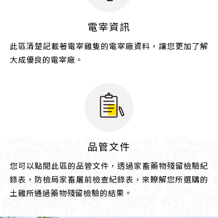
電宰資訊
此區清楚記載著電宰雞隻的電宰廠資料，讓您更加了解
大成優良的電宰廠。
品管文件
您可以點閱此區的品管文件，透過家畜藥物殘留檢驗紀
錄表，防檢局家畜屠前檢查紀錄表，來瞭解您所選購的
土雞所通過藥物殘留檢驗的結果。