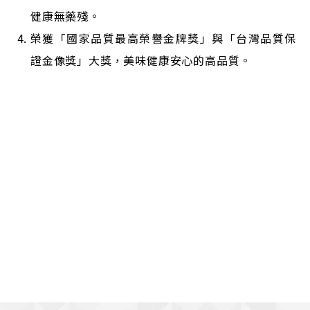
健康無藥殘。
榮獲「國家品質最高榮譽金牌獎」與「台灣品質保
證金像獎」大獎，美味健康安心的高品質。