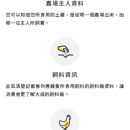
農場主人資料
您可以知道您所食用的土雞，是從哪一個農場出來，由
哪一位主人所飼養。
飼料資訊
此區清楚記載著供應雞隻所食用飼料的飼料廠資料，讓
消費者更了解大成的飼料廠。