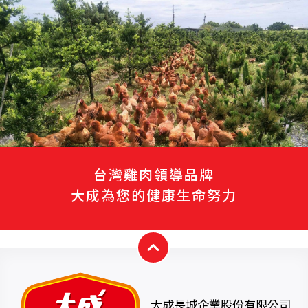
台灣雞肉領導品牌
大成為您的健康生命努力
大成長城企業股份有限公司