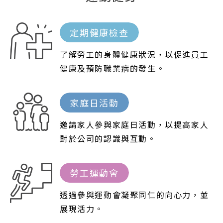
定期健康檢查
了解勞工的身體健康狀況，以促進員工
健康及預防職業病的發生。
家庭日活動
邀請家人參與家庭日活動，以提高家人
對於公司的認識與互動。
勞工運動會
透過參與運動會凝聚同仁的向心力，並
展現活力。