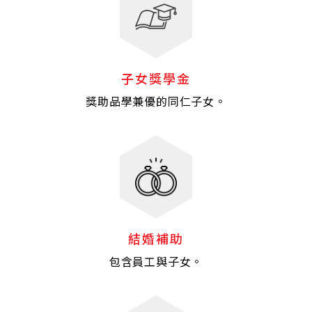
子女獎學金
獎助品學兼優的同仁子女。
結婚補助
包含員工與子女。