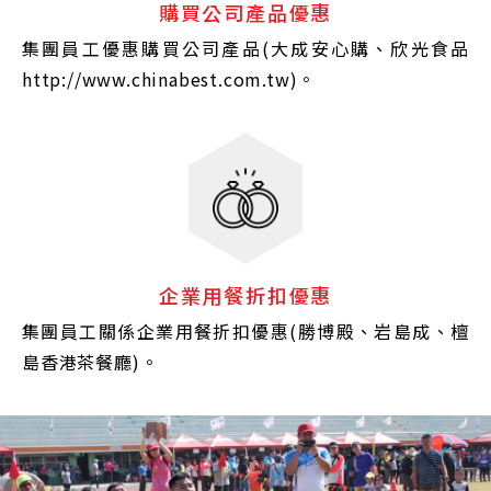
購買公司產品優惠
集團員工優惠購買公司產品(大成安心購、欣光食品
http://www.chinabest.com.tw
)。
企業用餐折扣優惠
集團員工關係企業用餐折扣優惠(勝博殿、岩島成、檀
島香港茶餐廳)。