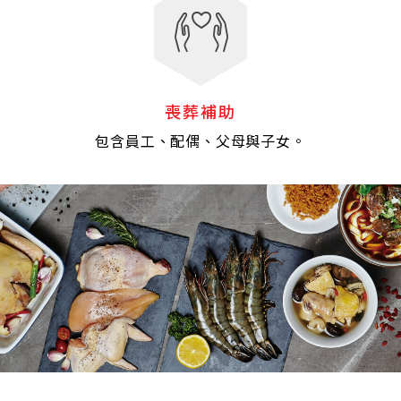
喪葬補助
包含員工、配偶、父母與子女。