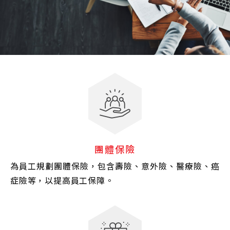
團體保險
為員工規劃團體保險，包含壽險、意外險、醫療險、癌
症險等，以提高員工保障。