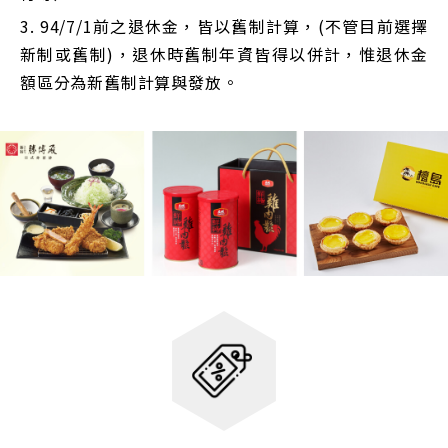
3. 94/7/1前之退休金，皆以舊制計算，(不管目前選擇
新制或舊制)，退休時舊制年資皆得以併計，惟退休金
額區分為新舊制計算與發放。