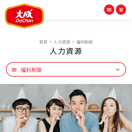
首頁
人力資源
福利制度
人力資源
福利制度