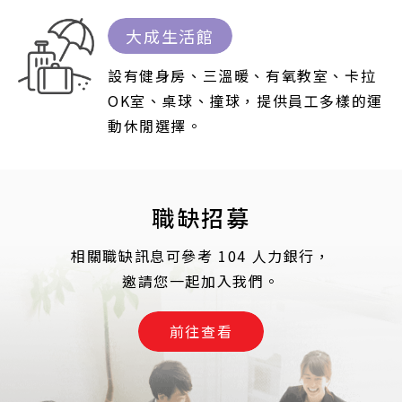
大成生活館
設有健身房、三溫暖、有氧教室、卡拉
OK室、桌球、撞球，提供員工多樣的運
動休閒選擇。
職缺招募
相關職缺訊息可參考 104 人力銀行，
邀請您一起加入我們。
前往查看