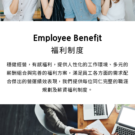
Employee Benefit
福利制度
穩健經營，有感福利，提供人性化的工作環境、多元的
薪酬組合與完善的福利方案，滿足員工各方面的需求配
合傑出的營運績效表現，我們提供每位同仁完整的職涯
規劃及薪資福利制度。