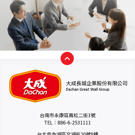
大成長城企業股份有限公司
Dachan Great Wall Group
台南市永康區蔦松二街3號
TEL：
886-6-2531111
台北市內湖區文湖街20號8樓