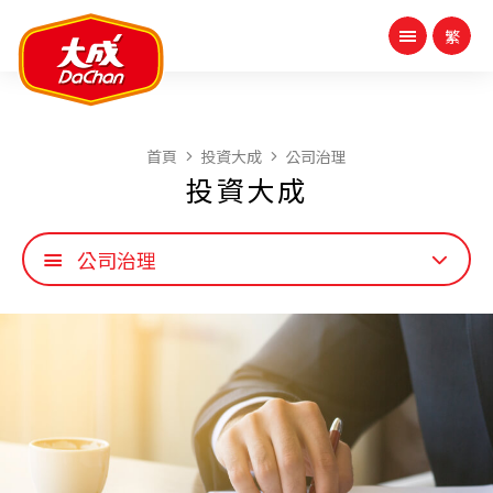
首頁
投資大成
公司治理
投資大成
公司治理