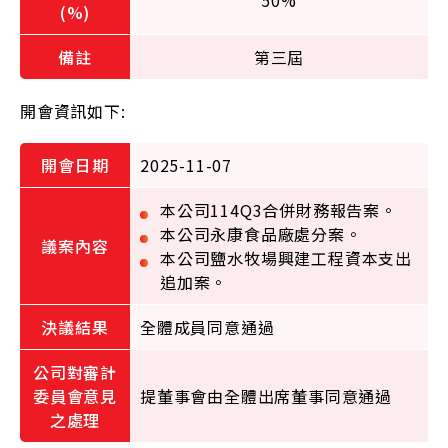
50%
第三屆
開會資訊如下:
2025-11-07
本公司114Q3合併財務報告案。
本公司永康食品廠處分案。
本公司鹽水牧場興建工程資本支出
追加案。
全體成員同意通過
提董事會由全體出席董事同意通過