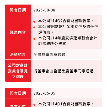
2025-08-08
本公司114Q2合併財務報告案。
本公司簽證會計師獨立性及適任性
評估案。
本公司114年度安侯建業聯合會計
師事務所公費案。
全體成員同意通過
提董事會由全體出席董事同意通過
2025-05-05
本公司114Q1合併財務報告案。