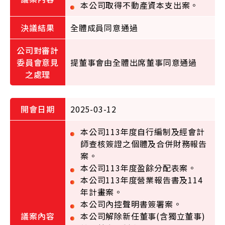
本公司取得不動產資本支出案。
全體成員同意通過
提董事會由全體出席董事同意通過
2025-03-12
本公司113年度自行編制及經會計
師查核簽證之個體及合併財務報告
案。
本公司113年度盈餘分配表案。
本公司113年度營業報告書及114
年計畫案。
本公司內控聲明書簽署案。
本公司解除新任董事(含獨立董事)