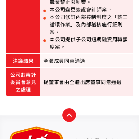
競業禁止限制案。
本公司變更簽證會計師案。
本公司修訂內部控制制度之「薪工
循環作業」及內部稽核施行細則
案。
本公司提供子公司短期融資周轉額
度案。
全體成員同意通過
提董事會由全體出席董事同意通過