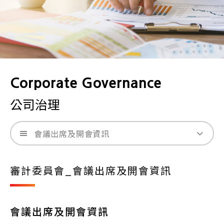
Corporate Governance
公司治理
會議出席及開會資訊
審計委員會_會議出席及開會資訊
會議出席及開會資訊