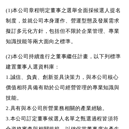
(1)本公司章程明定董事之選舉全面採候選人提名
制度，並就公司本身運作、營運型態及發展需求
擬訂多元化方針，包括但不限於企業管理、專業
知識技能等兩大面向之標準。
(2)本公司持續進行之董事繼任計畫，以下列標準
建置董事人選資料庫：
1.誠信、負責、創新並具決策力，與本公司核心
價值相符具備有助於公司經營管理的專業知識與
技能。
2.具有與本公司所營業務相關的產業經驗。
3.本公司訂定董事候選人名單之甄選過程皆須符