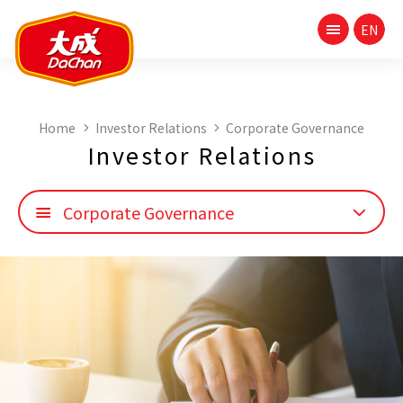
Home
Investor Relations
Corporate Governance
Investor Relations
Corporate Governance