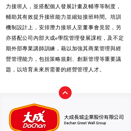
力接班人，並搭配個人發展計畫及輔導等制度，
輔助其有效提升接班能力並縮短接班時間。培訓
機制設計上，安排潛力接班人至董事會見習，另
亦搭配公司內部大成e學院管理發展課程，及不定
期外部專業講師訓練，藉以加強其商業管理與經
營管理能力，包括策略規劃、創新管理等重要議
題，以培育未來所需要的經營管理人才。
大成長城企業股份有限公司
Dachan Great Wall Group