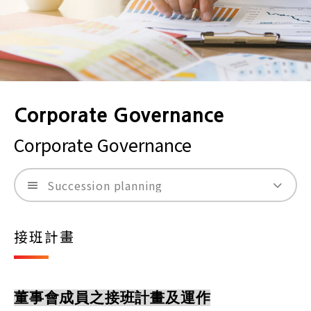
Corporate Governance
Corporate Governance
Succession planning
接班計畫
董事會成員之接班計畫及運作