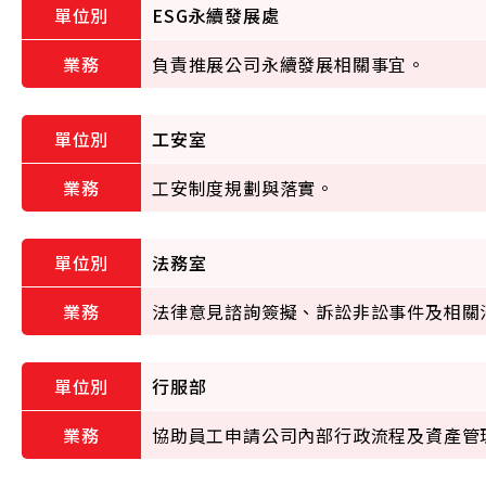
ESG永續發展處
負責推展公司永續發展相關事宜。
工安室
工安制度規劃與落實。
法務室
法律意見諮詢簽擬、訴訟非訟事件及相關
行服部
協助員工申請公司內部行政流程及資產管