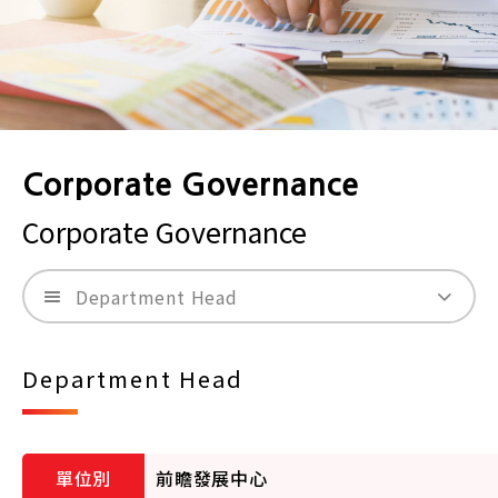
Corporate Governance
Corporate Governance
Department Head
Department Head
前瞻發展中心