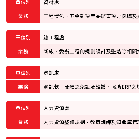
資材處
工程發包、五金雜項等委辦事項之採購及
總工程處
新廠、委辦工程的規劃設計及監造等相關
資訊處
資訊軟、硬體之架設及維護、協助ERP之
人力資源處
人力資源整體規劃、教育訓練及知識庫管