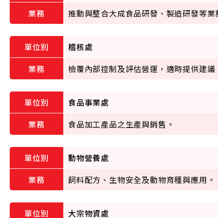
推動與整合大成食品研發、製造研發等業
稽核處
檢覆內部控制及評估營運，適時提供建議
食品事業處
食品加工產品之生產與銷售。
動物營養處
飼料配方、生物安全及動物育種與應用。
大宗物資處