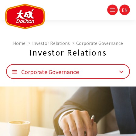
Home
Investor Relations
Corporate Governance
Investor Relations
Corporate Governance