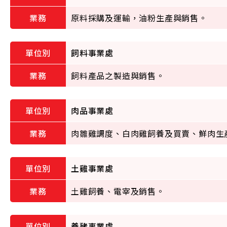
原料採購及運輸，油粉生產與銷售。
飼料事業處
飼料產品之製造與銷售。
肉品事業處
肉雛雞調度、白肉雞飼養及買賣、鮮肉生
土雞事業處
土雞飼養、電宰及銷售。
養豬事業處