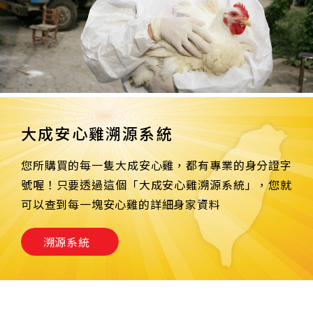
大成安心雞溯源系統
您所購買的每一隻大成安心雞，都有專業的身分證字
號喔！只要透過這個「大成安心雞溯源系統」，您就
可以查到每一塊安心雞的詳細身家資料
溯源系統