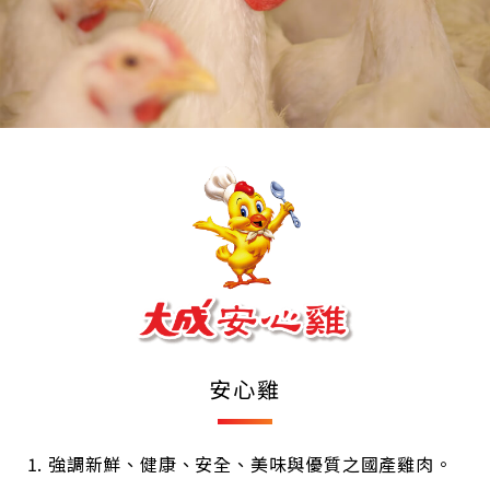
安心雞
強調新鮮、健康、安全、美味與優質之國產雞肉。