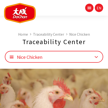
Home
Traceability Center
Nice Chicken
Traceability Center
Nice Chicken