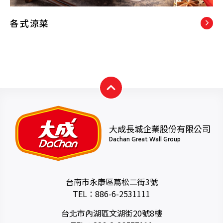
各式涼菜
大成長城企業股份有限公司
Dachan Great Wall Group
台南市永康區蔦松二街3號
TEL：
886-6-2531111
台北市內湖區文湖街20號8樓