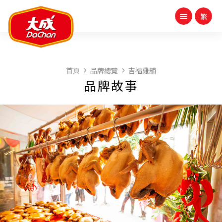
首頁
品牌總覽
吉福雞舖
品牌故事