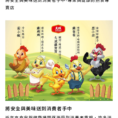
賣店
將安全與美味送到消費者手中
近年來食安與健康議題逐漸受到消費者重視，許多消