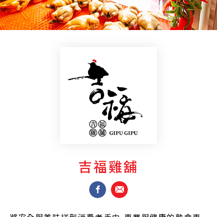
吉福雞舖
將安全與美味送到消費者手中-專業與健康的熟食專