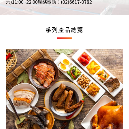
六)11:00~22:00
聯絡電話：(02)6617-0782
系列產品總覽