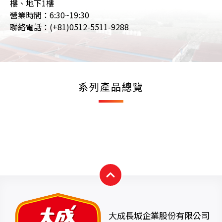
樓、地下1樓
營業時間：6:30~19:30
聯絡電話：(+81)0512-5511-9288
系列產品總覽
大成長城企業股份有限公司