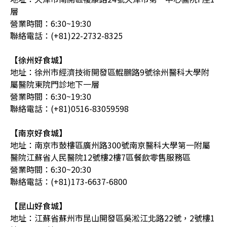
層
營業時間：6:30~19:30
聯絡電話：(+81)22-2732-8325
【徐州好食城】
地址：徐州市經濟技術開發區鯤鵬路9號徐州醫科大學附
屬醫院東院門診地下一層
營業時間：6:30~19:30
聯絡電話：(+81)0516-83059598
【南京好食城】
地址：南京市鼓樓區廣州路300號南京醫科大學第一附屬
醫院江蘇省人民醫院12號樓2樓7區餐飲零售服務區
營業時間：6:30~20:30
聯絡電話：(+81)173-6637-6800
【昆山好食城】
地址：江蘇省蘇州市昆山開發區吳淞江北路22號，2號樓1