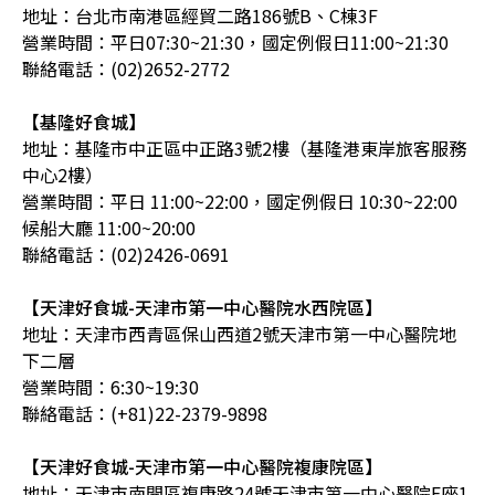
地址：台北市南港區經貿二路186號B、C棟3F
營業時間：平日07:30~21:30，國定例假日11:00~21:30
聯絡電話：(02)2652-2772
【基隆好食城】
地址：基隆市中正區中正路3號2樓（基隆港東岸旅客服務
中心2樓）
營業時間：平日 11:00~22:00，國定例假日 10:30~22:00
候船大廳 11:00~20:00
聯絡電話：(02)2426-0691
【天津好食城-天津市第一中心醫院水西院區】
地址：天津市西青區保山西道2號天津市第一中心醫院地
下二層
營業時間：6:30~19:30
聯絡電話：(+81)22-2379-9898
【天津好食城-天津市第一中心醫院複康院區】
地址：天津市南開區複康路24號天津市第一中心醫院F座1