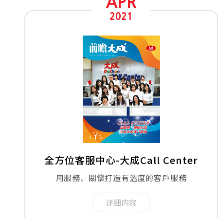
APR
2021
全方位客服中心-大成Call Center
用服務、關懷打造有溫度的客戶服務
详细内容