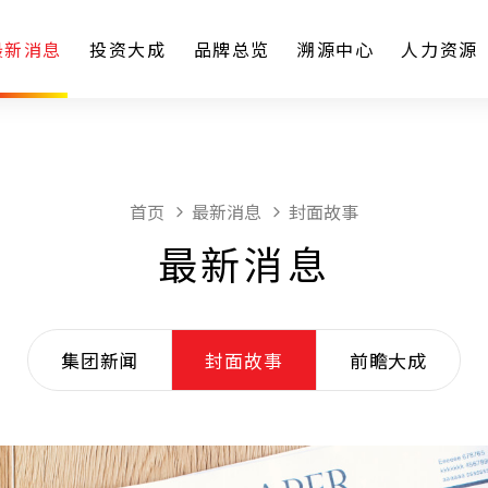
最新消息
投资大成
品牌总览
溯源中心
人力资源
首页
最新消息
封面故事
最新消息
集团新闻
封面故事
前瞻大成