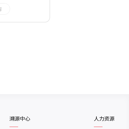
容
溯源中心
人力资源