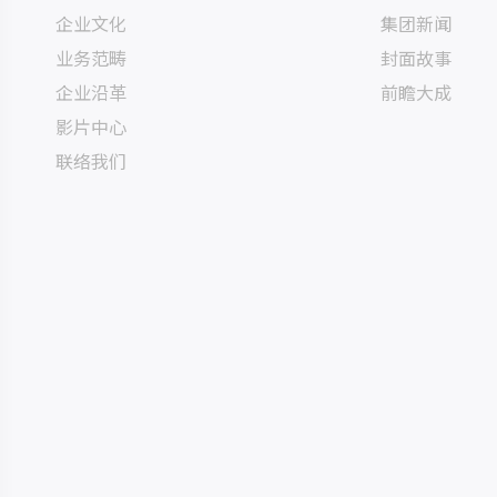
企业文化
集团新闻
业务范畴
封面故事
企业沿革
前瞻大成
影片中心
联络我们