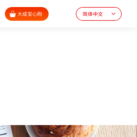
大成安心购
简体中文