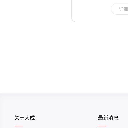
详细
关于大成
最新消息