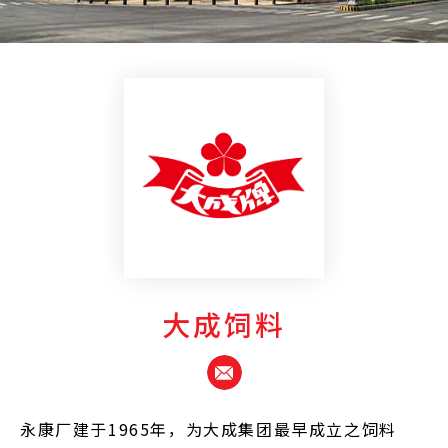
大成饲料
永康厂建于1965年，为大成集团最早成立之饲料