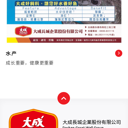
水产
成长重要，健康更重要
大成長城企業股份有限公司