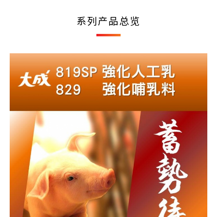
系列产品总览