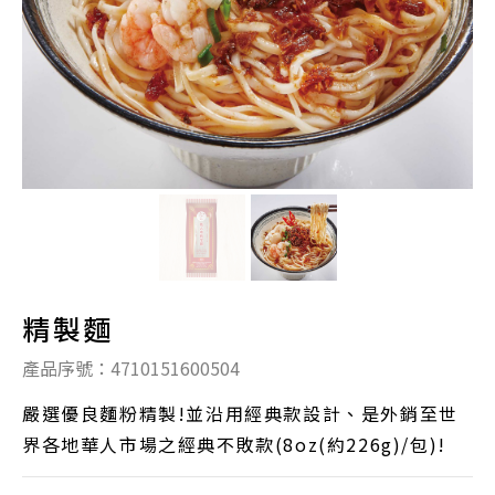
精製麵
產品序號：4710151600504
嚴選優良麵粉精製!並沿用經典款設計、是外銷至世
界各地華人市場之經典不敗款(8oz(約226g)/包)!