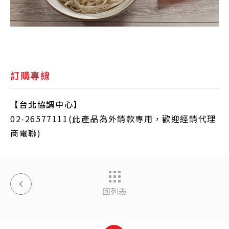
訂購專線
【台北協調中心】
02-26577111(此產品為外銷款專用，歡迎經銷代理
商電聯)
回列表