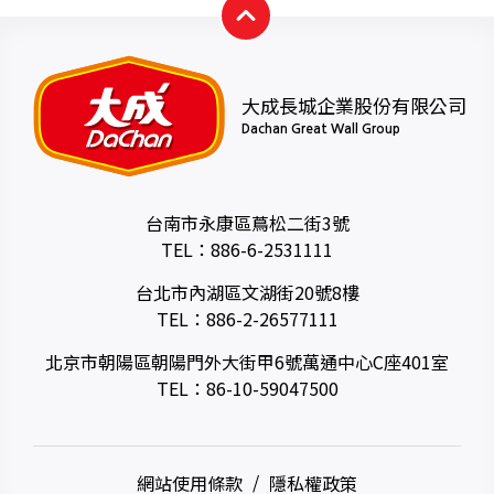
大成長城企業股份有限公司
Dachan Great Wall Group
台南市永康區蔦松二街3號
TEL：
886-6-2531111
台北市內湖區文湖街20號8樓
TEL：
886-2-26577111
北京市朝陽區朝陽門外大街甲6號萬通中心C座401室
TEL：
86-10-59047500
網站使用條款
隱私權政策