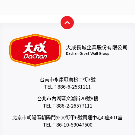
大成長城企業股份有限公司
Dachan Great Wall Group
台南市永康區蔦松二街3號
TEL：
886-6-2531111
台北市內湖區文湖街20號8樓
TEL：
886-2-26577111
北京市朝陽區朝陽門外大街甲6號萬通中心C座401室
TEL：
86-10-59047500