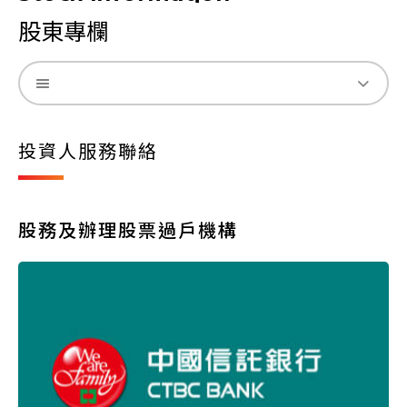
股東專欄
投資人服務聯絡
股務及辦理股票過戶機構