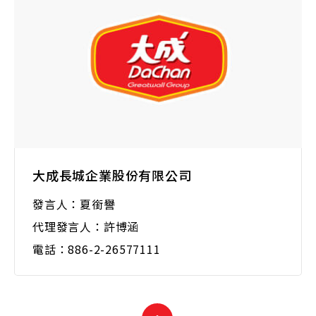
大成長城企業股份有限公司
發言人：夏銜譽
代理發言人：許博涵
電話：886-2-26577111