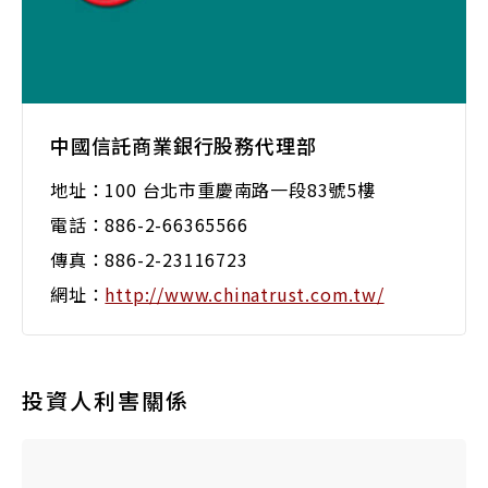
中國信託商業銀行股務代理部
地址：100 台北市重慶南路一段83號5樓
電話：886-2-66365566
傳真：886-2-23116723
網址：
http://www.chinatrust.com.tw/
投資人利害關係