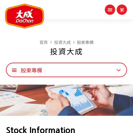
首頁
投資大成
股東專欄
投資大成
股東專欄
Stock Information