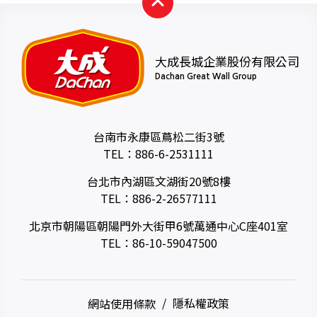
大成長城企業股份有限公司
Dachan Great Wall Group
台南市永康區蔦松二街3號
TEL：
886-6-2531111
台北市內湖區文湖街20號8樓
TEL：
886-2-26577111
北京市朝陽區朝陽門外大街甲6號萬通中心C座401室
TEL：
86-10-59047500
網站使用條款
隱私權政策