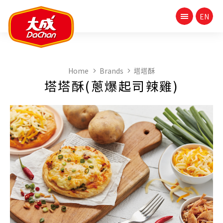
Home
Brands
塔塔酥
塔塔酥(蔥爆起司辣雞)