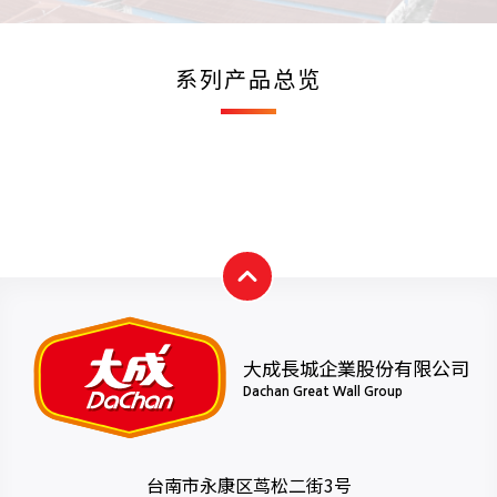
系列产品总览
大成長城企業股份有限公司
Dachan Great Wall Group
台南市永康区茑松二街3号