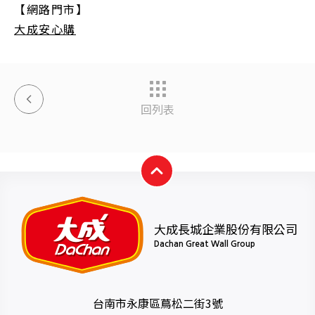
【網路門市】
大成安心購
回列表
大成長城企業股份有限公司
Dachan Great Wall Group
台南市永康區蔦松二街3號