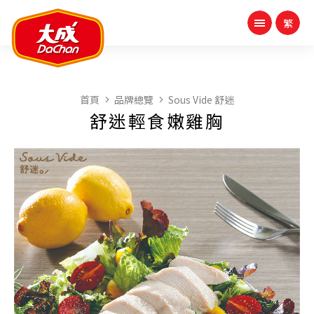
首頁
品牌總覽
Sous Vide 舒迷
舒迷輕食嫩雞胸