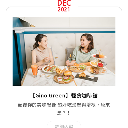
DEC
2021
【Gino Green】輕食咖啡館
顛覆你的美味想像 超好吃漢堡與培根，原來
是？！
詳細內容