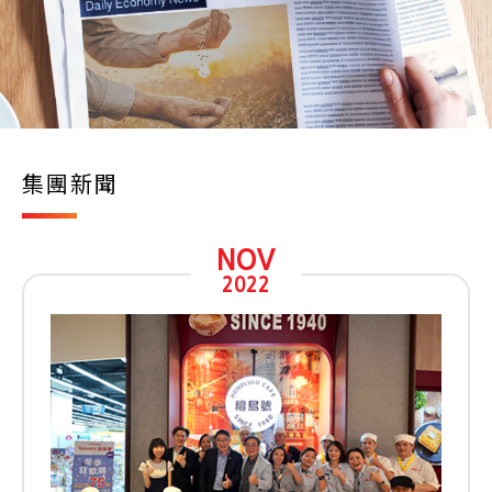
集團新聞
NOV
2022