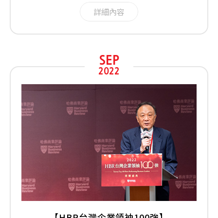
詳細內容
SEP
2022
【HBR台灣企業領袖100強】