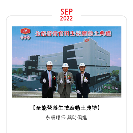
SEP
2022
【全能營養生技廠動土典禮】
永續環保 與時俱進