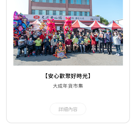
【安心歡聚好時光】
大成年貨市集
詳細內容