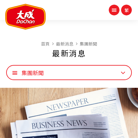
首頁
最新消息
集團新聞
最新消息
集團新聞