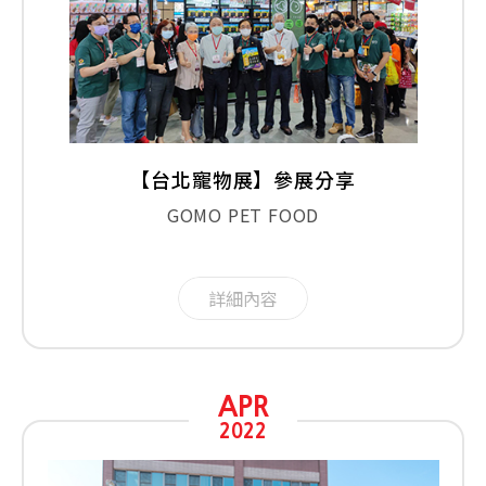
【台北寵物展】參展分享
GOMO PET FOOD
詳細內容
APR
2022