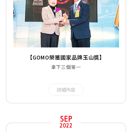
【GOMO榮獲國家品牌玉山獎】
拿下三個第一
詳細內容
SEP
2022