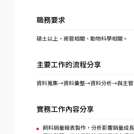
職務要求
碩士以上，商管相關、動物科學相關。
主要工作的流程分享
資料蒐集→資料彙整→資料分析→與主管
實務工作內容分享
飼料銷量報表製作，分析影響銷量成