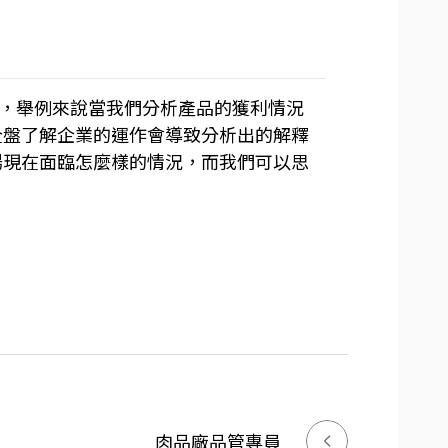
到，舉例來說當我們分析產品的獲利情況
全盤了解企業的運作會導致分析出的解釋
場現在面臨怎麼樣的情況，而我們可以思
肉品廠品管專員