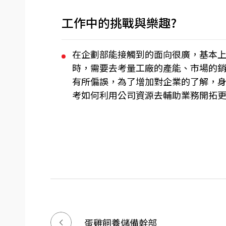
工作中的挑戰與樂趣?
在企劃部能接觸到的面向很廣，基本上
時，需要去考量工廠的產能、市場的
有所偏誤，為了增加對企業的了解，
考如何利用公司資源去輔助業務開拓
蛋雞飼養儲備幹部