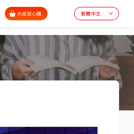
大成安心購
繁體中文