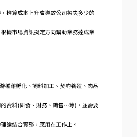
響，推算成本上升會導致公司損失多少的
，根據市場資訊擬定方向幫助業務達成業
上游種雞孵化、飼料加工、契約養殖、肉品
的資料(研發、財務、銷售…等)，並需要
的理論結合實務，應用在工作上。