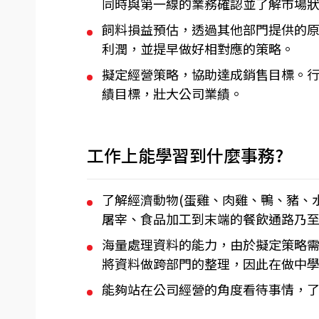
同時與第一線的業務確認並了解市場
飼料損益預估，透過其他部門提供的
利潤，並提早做好相對應的策略。
擬定經營策略，協助達成銷售目標。
績目標，壯大公司業績。
工作上能學習到什麼事務?
了解經濟動物(蛋雞、肉雞、鴨、豬、
屠宰、食品加工到末端的餐飲通路乃
海量處理資料的能力，由於擬定策略需
將資料做跨部門的整理，因此在做中
能夠站在公司經營的角度看待事情，