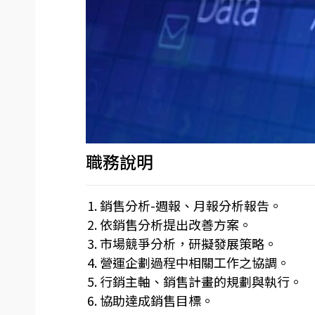
職務說明
銷售分析-週報、月報分析報告。
依銷售分析提出改善方案。
市場競爭分析，研擬發展策略。
營運企劃過程中相關工作之協調。
行銷主軸、銷售計畫的規劃與執行。
協助達成銷售目標。