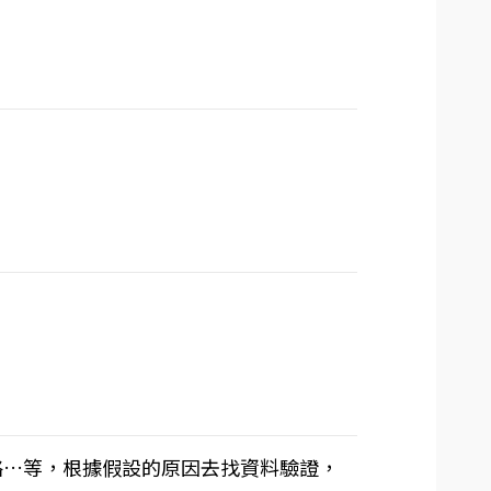
略…等，根據假設的原因去找資料驗證，