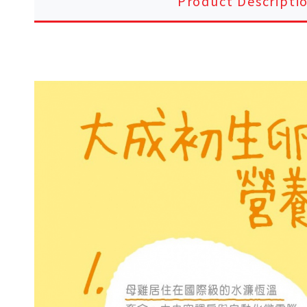
Product Descripti