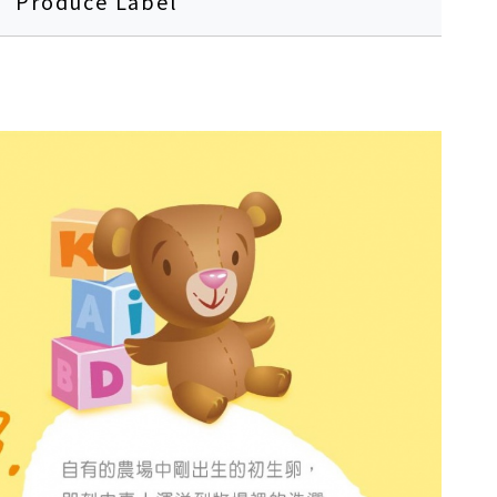
Produce Label