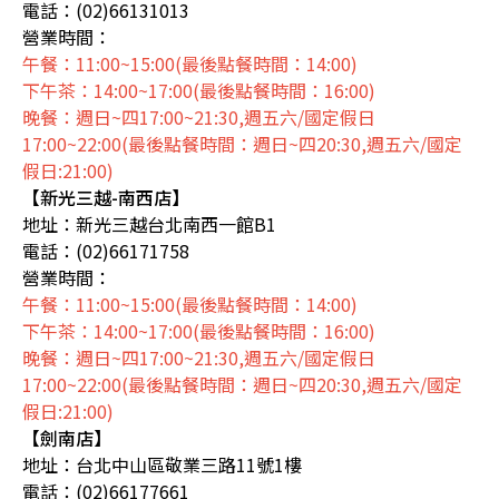
電話：(02)66131013
營業時間：
午餐：11:00~15:00(最後點餐時間：14:00)
下午茶：14:00~17:00(最後點餐時間：16:00)
晚餐：週日~四17:00~21:30,週五六/國定假日
17:00~22:00(最後點餐時間：週日~四20:30,週五六/國定
假日:21:00)
【新光三越-南西店】
地址：新光三越台北南西一館B1
電話：(02)66171758
營業時間：
午餐：11:00~15:00(最後點餐時間：14:00)
下午茶：14:00~17:00(最後點餐時間：16:00)
晚餐：週日~四17:00~21:30,週五六/國定假日
17:00~22:00(最後點餐時間：週日~四20:30,週五六/國定
假日:21:00)
【劍南店】
地址：台北中山區敬業三路11號1樓
電話：(02)66177661