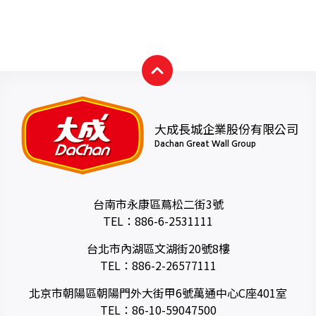
大成長城企業股份有限公司
Dachan Great Wall Group
台南市永康區蔦松二街3號
TEL：
886-6-2531111
台北市內湖區文湖街20號8樓
TEL：
886-2-26577111
北京市朝陽區朝陽門外大街甲6號萬通中心C座401室
TEL：
86-10-59047500