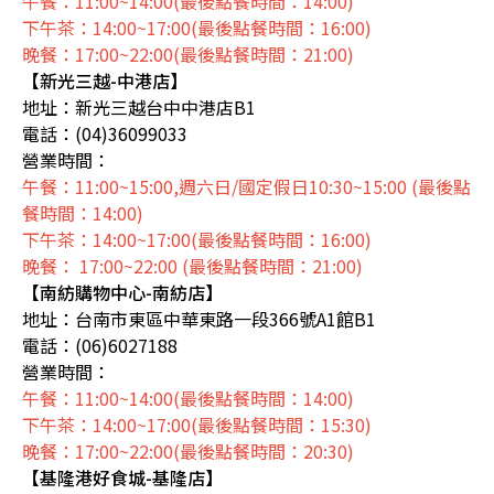
午餐：11:00~14:00(最後點餐時間：14:00)
下午茶：14:00~17:00(最後點餐時間：16:00)
晚餐：17:00~22:00(最後點餐時間：21:00)
【新光三越-中港店】
地址：新光三越台中中港店B1
電話：(04)36099033
營業時間：
午餐：11:00~15:00,週六日/國定假日10:30~15:00 (最後點
餐時間：14:00)
下午茶：14:00~17:00(最後點餐時間：16:00)
晚餐： 17:00~22:00 (最後點餐時間：21:00)
【南紡購物中心-南紡店】
地址：台南市東區中華東路一段366號A1館B1
電話：(06)6027188
營業時間：
午餐：11:00~14:00(最後點餐時間：14:00)
下午茶：14:00~17:00(最後點餐時間：15:30)
晚餐：17:00~22:00(最後點餐時間：20:30)
【基隆港好食城-基隆店】