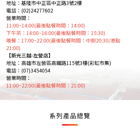
地址：基隆市中正區中正路3號2樓
電話：(02)24277602
營業時間：
11:00~14:00(最後點餐時間：14:00)
下午茶：14:00~16:00(最後點餐時間：15:30)
晚餐：17:00~22:00(最後點餐時間：中廚20:30/港點
21:00)
【新光三越-左營店】
地址：高雄市左營區高鐵路115號3樓(彩虹市集)
電話：(07)3454054
營業時間：
11:00~22:00(最後點餐時間：21:00)
系列產品總覽