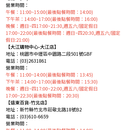
營業時間：
午餐：11:00~15:00(最後點餐時間：14:00)
下午茶：14:00~17:00(最後點餐時間：16:00)
晚餐：週日~四17:00~21:30,週五六/國定假日
17:00~22:00(最後點餐時間：週日~四20:30,週五六/國定
假日:21:00)
【大江購物中心-大江店】
地址：桃園市中壢區中園路二段501號GBF
電話：(03)2631861
營業時間：
午餐：11:00~14:00(最後點餐時間：13:45)
下午茶：14:00~17:00(最後點餐時間：15:30)
晚餐：週日~四17:00~22:00,週五六/國定假日
17:00~22:30(最後點餐時間：20:30)
【遠東百貨-竹北店】
地址：新竹縣竹北市莊敬北路18號B2
電話：(03)610-6659
營業時間：