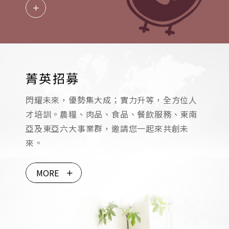
菁英招募
閃耀未來，優勢集大成；實力升等，全方位人
才培訓。農糧、肉品、食品、餐飲服務、東南
亞及東亞六大事業群，邀請您一起來共創未
來。
MORE