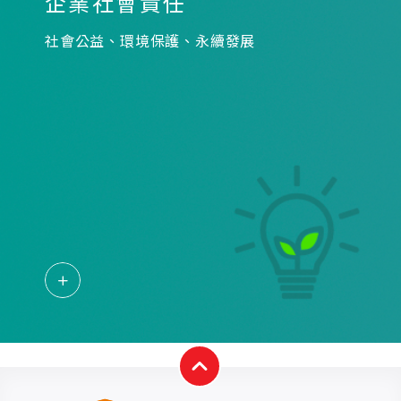
企業社會責任
社會公益、環境保護、永續發展