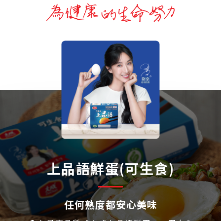
上品語鮮蛋(可生食)
任何熟度都安心美味