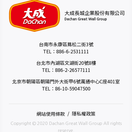
大成長城企業股份有限公司
Dachan Great Wall Group
台南市永康區蔦松二街3號
TEL：
886-6-2531111
台北市內湖區文湖街20號8樓
TEL：
886-2-26577111
北京市朝陽區朝陽門外大街甲6號萬通中心C座401室
TEL：
86-10-59047500
網站使用條款
隱私權政策
Copyright © 2020 Dachan Great Wall Group All rights
reserve.