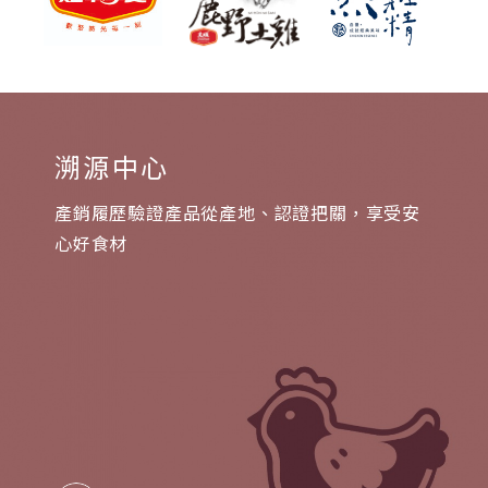
溯源中心
產銷履歷驗證產品從產地、認證把關，享受安
心好食材