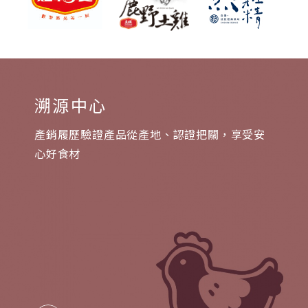
溯源中心
產銷履歷驗證產品從產地、認證把關，享受安
心好食材