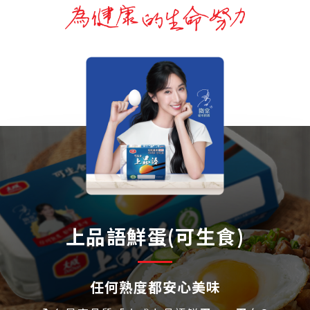
上品語鮮蛋(可生食)
任何熟度都安心美味