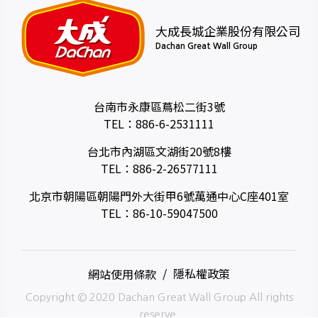
大成長城企業股份有限公司
Dachan Great Wall Group
台南市永康區蔦松二街3號
TEL：
886-6-2531111
台北市內湖區文湖街20號8樓
TEL：
886-2-26577111
北京市朝陽區朝陽門外大街甲6號萬通中心C座401室
TEL：
86-10-59047500
網站使用條款
隱私權政策
Copyright © 2020 Dachan Great Wall Group All rights
reserve.