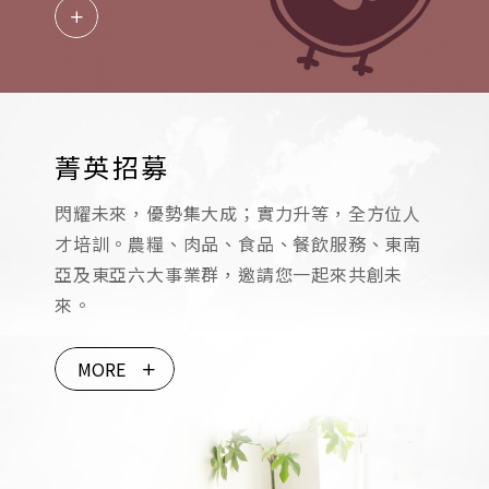
菁英招募
閃耀未來，優勢集大成；實力升等，全方位人
才培訓。農糧、肉品、食品、餐飲服務、東南
亞及東亞六大事業群，邀請您一起來共創未
來。
MORE