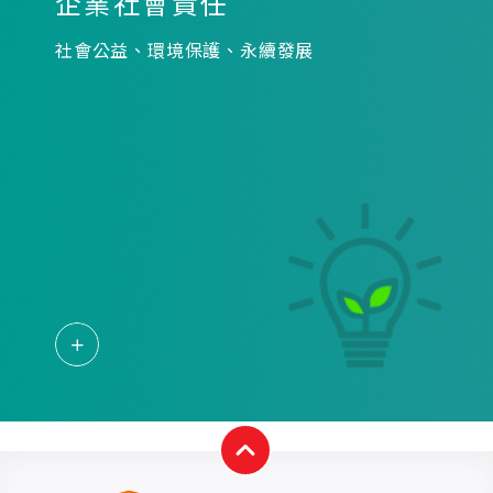
企業社會責任
社會公益、環境保護、永續發展